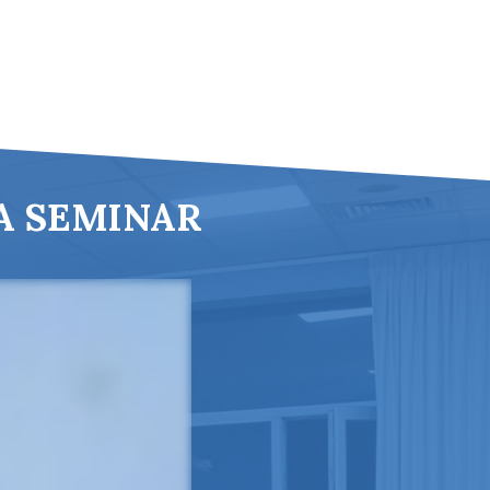
LA SEMINAR