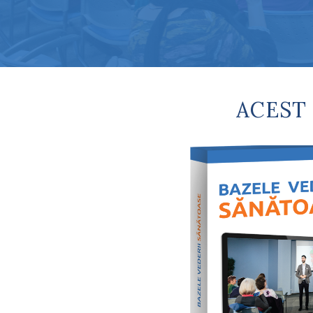
ACEST