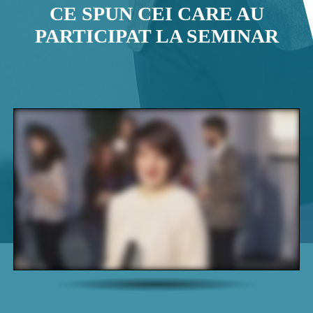
CE SPUN CEI CARE AU
PARTICIPAT LA SEMINAR