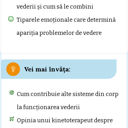
vederii și cum să le combini
Tiparele emoționale care determină
apariția problemelor de vedere
Vei mai învăța:
Cum contribuie alte sisteme din corp
la funcționarea vederii
Opinia unui kinetoterapeut despre