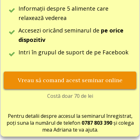
Informații despre 5 alimente care
relaxează vederea
Accesezi oricând seminarul de
pe orice
dispozitiv
Intri în grupul de suport de pe Facebook
Vreau să comand acest seminar online
Costă doar 70 de lei
Pentru detalii despre accesul la seminarul înregistrat,
poți suna la numărul de telefon
0787 803 390
și colega
mea Adriana te va ajuta.