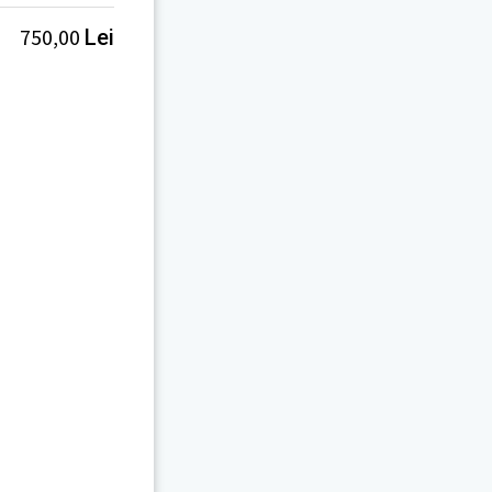
750,00
Lei