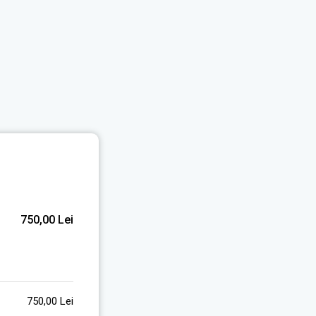
750,00
Lei
750,00
Lei