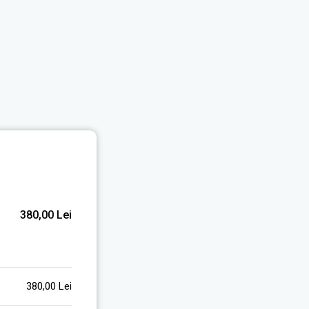
380,00
Lei
380,00
Lei