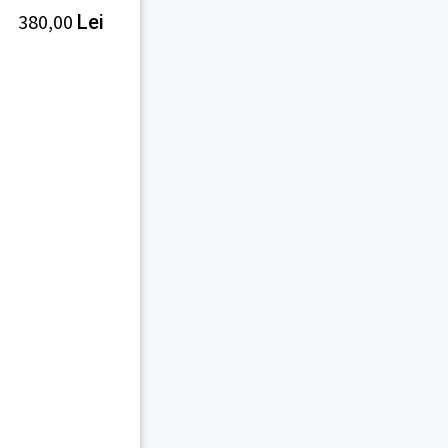
380,00
Lei