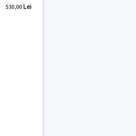
530,00
Lei