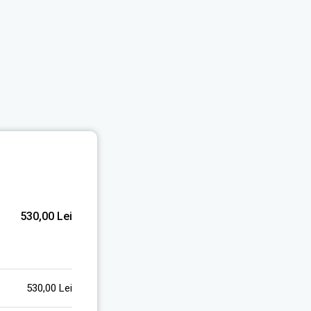
530,00
Lei
530,00
Lei