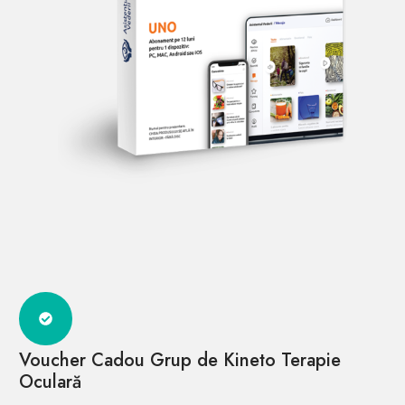
Voucher Cadou Grup de Kineto Terapie
Oculară