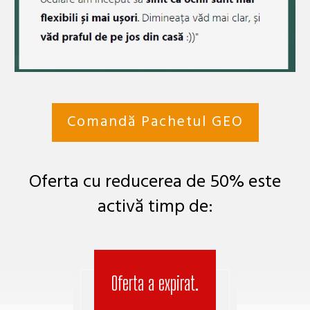
Comandă Pachetul GEO
Oferta cu reducerea de 50% este
activă timp de:
Oferta a expirat.