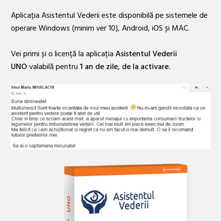
Aplicația Asistentul Vederii este disponibilă pe sistemele de
operare Windows (minim ver 10), Android, iOS și MAC.
Vei primi și o licență la aplicația
Asistentul Vederii
UNO
valabilă pentru
1 an de zile, de la activare.