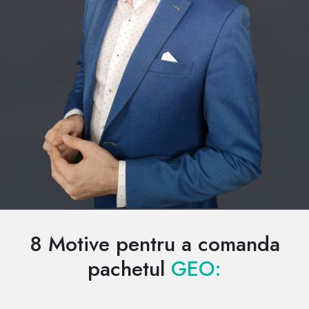
8 Motive pentru a comanda
pachetul
GEO: