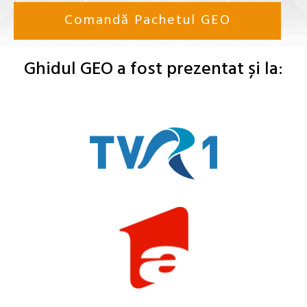
Comandă Pachetul GEO
Ghidul GEO a fost prezentat și la: