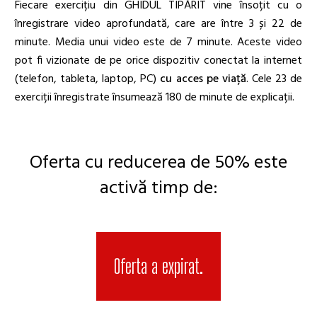
Fiecare exercițiu din GHIDUL TIPĂRIT vine însoțit cu o
înregistrare video aprofundată, care are între 3 și 22 de
minute. Media unui video este de 7 minute. Aceste video
pot fi vizionate de pe orice dispozitiv conectat la internet
(telefon, tableta, laptop, PC)
cu acces pe viață
. Cele 23 de
exerciții înregistrate însumează 180 de minute de explicații.
Oferta cu reducerea de 50% este
activă timp de:
Oferta a expirat.