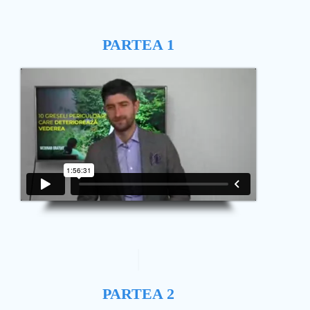
PARTEA 1
PARTEA 2