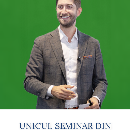
UNICUL SEMINAR DIN