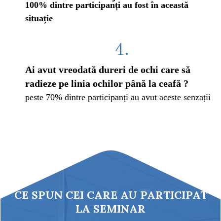
100% dintre participanți au fost în această
situație
4.
Ai avut vreodată dureri de ochi care să
radieze pe
linia ochilor până la ceafă ?
peste 70% dintre participanți au avut aceste senzații
CE SPUN CEI CARE AU PARTICIPAT
LA SEMINAR