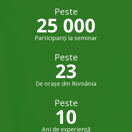
Peste
25 000
Participanți la seminar
Peste
23
De orașe din România
Peste
10
Ani de experiență