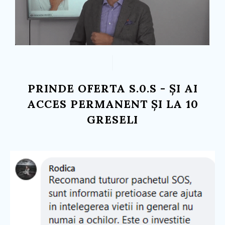
PRINDE OFERTA S.0.S - ȘI AI
ACCES PERMANENT ȘI LA 10
GRESELI