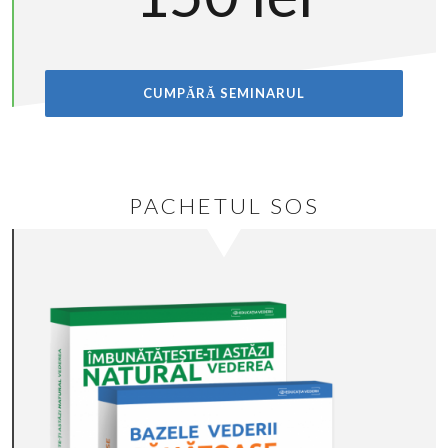
CUMPĂRĂ SEMINARUL
PACHETUL SOS