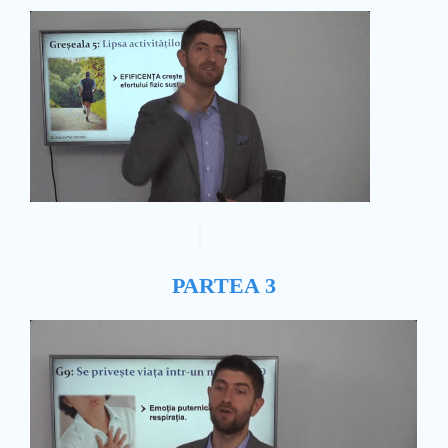
PARTEA 3