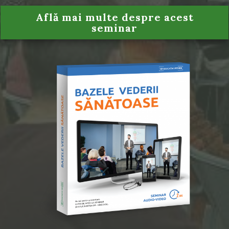
Află mai multe despre acest
seminar