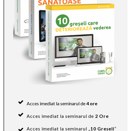
Acces imediat la seminarul de
4 ore
Acces imediat la seminarul de
2 Ore
Acces imediat la seminarul „
10 Greșeli
”