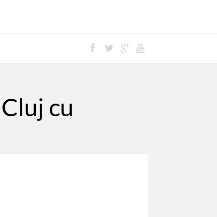
Cluj cu