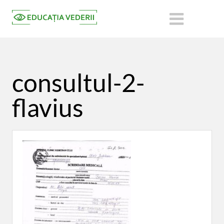
consultul-2-
flavius