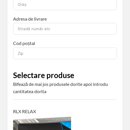
Adresa de livrare
Cod poștal
Selectare produse
Bifează de mai jos produsele dorite apoi introdu
cantitatea dorita
RLX RELAX