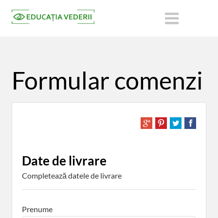
Formular comenzi
Date de livrare
Completează datele de livrare
Prenume