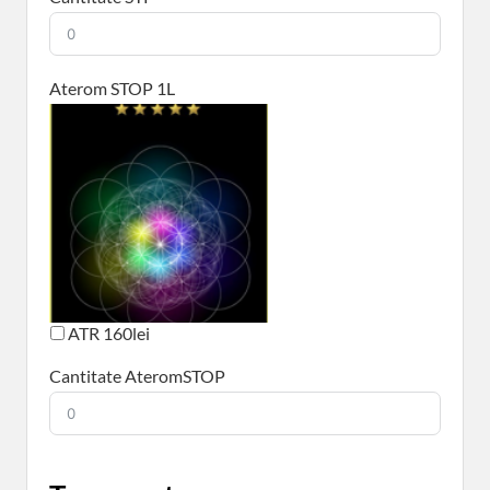
Aterom STOP 1L
ATR 160lei
Cantitate AteromSTOP