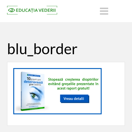
blu_border