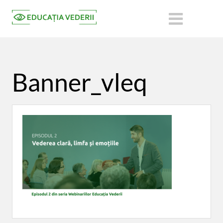
Banner_vleq