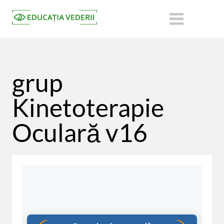
grup
Kinetoterapie
Oculară v16