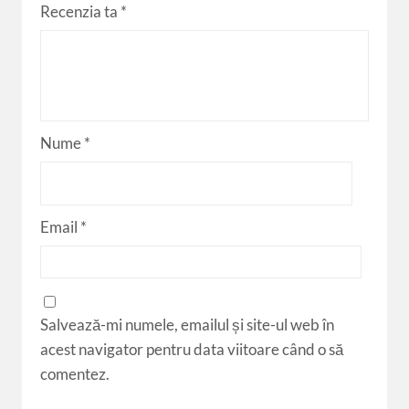
Recenzia ta
*
Nume
*
Email
*
Salvează-mi numele, emailul și site-ul web în
acest navigator pentru data viitoare când o să
comentez.