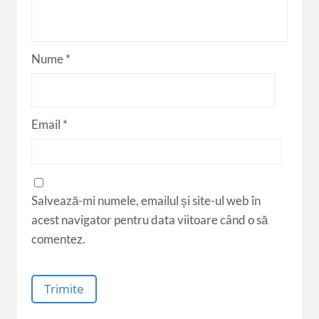
Nume
*
Email
*
Salvează-mi numele, emailul și site-ul web în
acest navigator pentru data viitoare când o să
comentez.