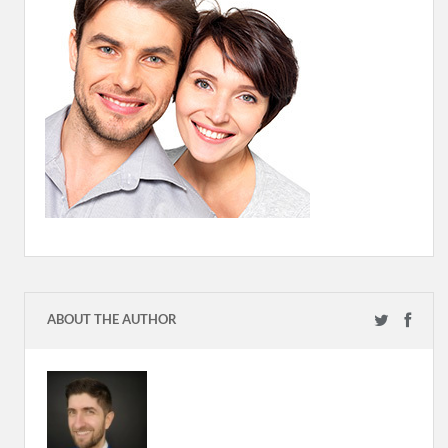
ABOUT THE AUTHOR