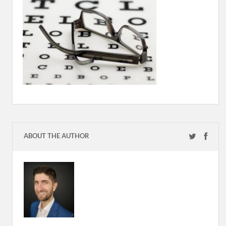
ABOUT THE AUTHOR