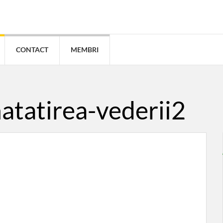
CONTACT
MEMBRI
atatirea-vederii2