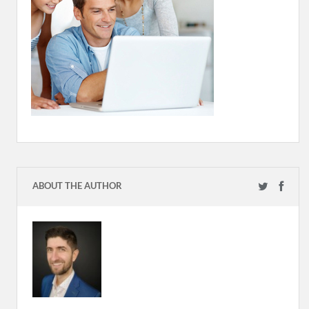
ABOUT THE AUTHOR