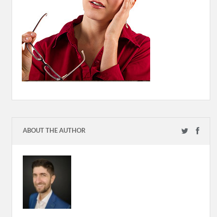
ABOUT THE AUTHOR