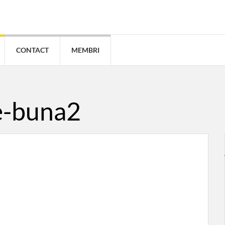
CONTACT
MEMBRI
e-buna2