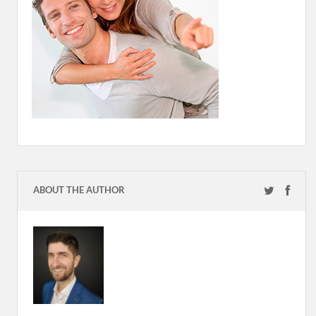
ABOUT THE AUTHOR