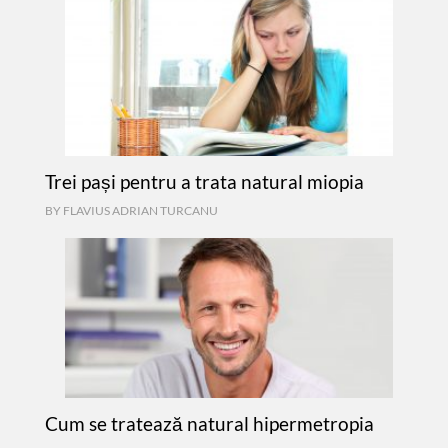
Trei pași pentru a trata natural miopia
BY
FLAVIUS ADRIAN TURCANU
Cum se tratează natural hipermetropia